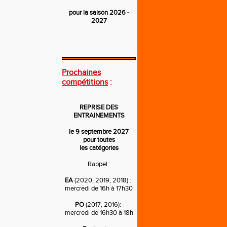
pour la saison 2026 -
2027
---
Prochaines
compétitions
:
REPRISE DES
ENTRAINEMENTS
le 9 septembre 2027
pour toutes
les catégories
Rappel :
EA
(2020, 2019, 2018) :
mercredi de 16h à 17h30
PO
(2017, 2016):
mercredi de 16h30 à 18h