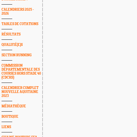
CALENDRIERS 2025 -
2026
TABLES DE COTATIONS
RÉSULTATS
QUALIFIÉ(E)S
SECTION RUNNING
COMMISSION
DÉPARTEMENTALE DES
COURSES HORS STADE 40
(CDCHS)
CALENDRIER COMPLET
NOUVELLE AQUITAINE
2023
MÉDIATHÈQUE
BOUTIQUE
LIENS