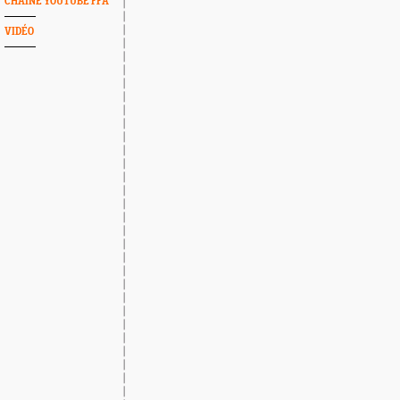
CHAINE YOUTUBE FFA
VIDÉO