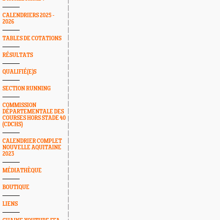
CALENDRIERS 2025 -
2026
TABLES DE COTATIONS
RÉSULTATS
QUALIFIÉ(E)S
SECTION RUNNING
COMMISSION
DÉPARTEMENTALE DES
COURSES HORS STADE 40
(CDCHS)
CALENDRIER COMPLET
NOUVELLE AQUITAINE
2023
MÉDIATHÈQUE
BOUTIQUE
LIENS