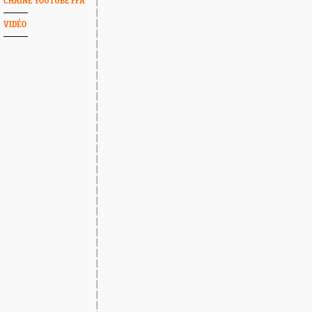
CHAINE YOUTUBE FFA
VIDÉO