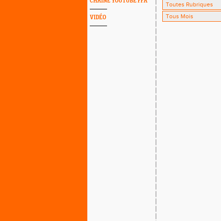
CHAINE YOUTUBE FFA
VIDÉO