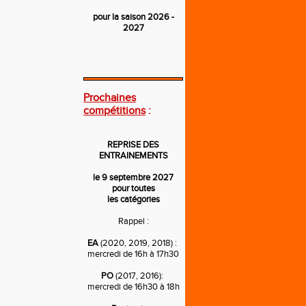
pour la saison 2026 -
2027
---
Prochaines
compétitions
:
REPRISE DES
ENTRAINEMENTS
le 9 septembre 2027
pour toutes
les catégories
Rappel :
EA
(2020, 2019, 2018) :
mercredi de 16h à 17h30
PO
(2017, 2016):
mercredi de 16h30 à 18h