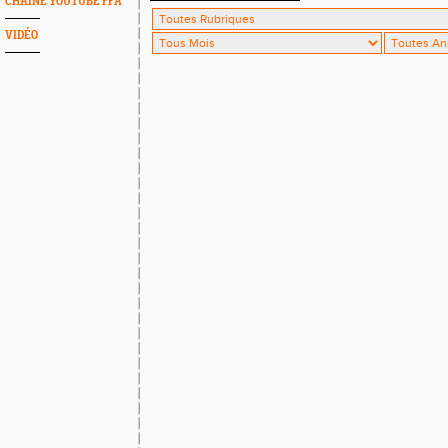
CHAINE YOUTUBE FFA
VIDÉO