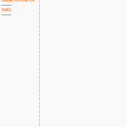
CHAINE YOUTUBE FFA
VIDÉO