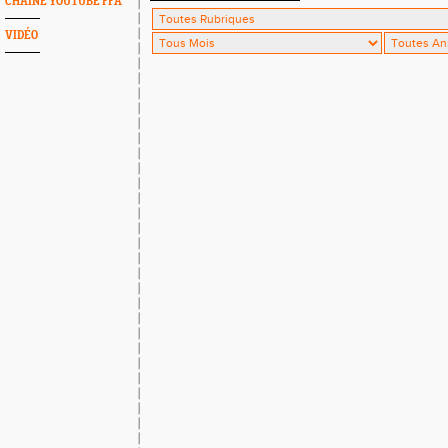
CHAINE YOUTUBE FFA
VIDÉO