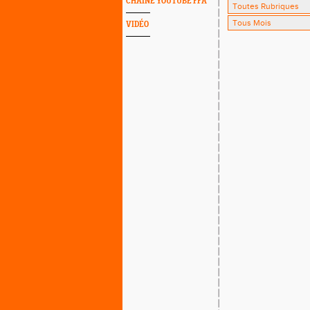
CHAINE YOUTUBE FFA
VIDÉO