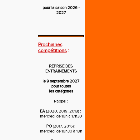
pour la saison 2026 -
2027
---
Prochaines
compétitions
:
REPRISE DES
ENTRAINEMENTS
le 9 septembre 2027
pour toutes
les catégories
Rappel :
EA
(2020, 2019, 2018) :
mercredi de 16h à 17h30
PO
(2017, 2016):
mercredi de 16h30 à 18h