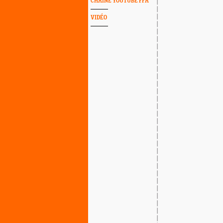
CHAINE YOUTUBE FFA
VIDÉO