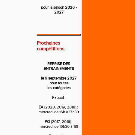
pour la saison 2026 -
2027
---
Prochaines
compétitions
:
REPRISE DES
ENTRAINEMENTS
le 9 septembre 2027
pour toutes
les catégories
Rappel :
EA
(2020, 2019, 2018) :
mercredi de 16h à 17h30
PO
(2017, 2016):
mercredi de 16h30 à 18h