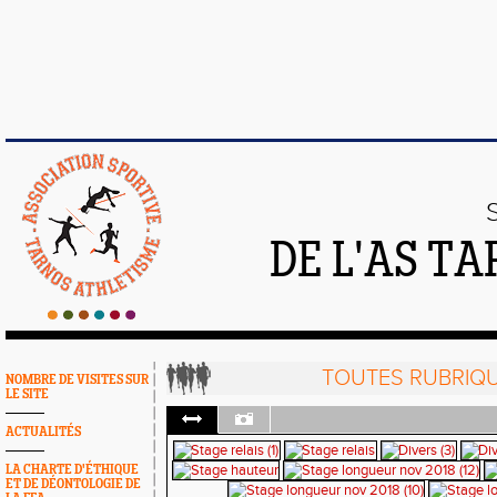
DE L'AS T
TOUTES RUBRIQ
NOMBRE DE VISITES SUR
LE SITE
ACTUALITÉS
LA CHARTE D'ÉTHIQUE
ET DE DÉONTOLOGIE DE