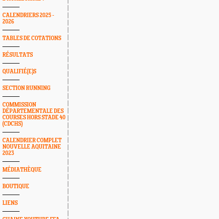
CALENDRIERS 2025 -
2026
TABLES DE COTATIONS
RÉSULTATS
QUALIFIÉ(E)S
SECTION RUNNING
COMMISSION
DÉPARTEMENTALE DES
COURSES HORS STADE 40
(CDCHS)
CALENDRIER COMPLET
NOUVELLE AQUITAINE
2023
MÉDIATHÈQUE
BOUTIQUE
LIENS