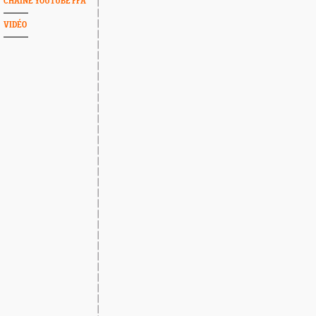
CHAINE YOUTUBE FFA
VIDÉO