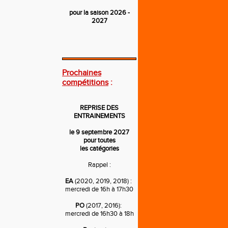
pour la saison 2026 -
2027
---
Prochaines
compétitions
:
REPRISE DES
ENTRAINEMENTS
le 9 septembre 2027
pour toutes
les catégories
Rappel :
EA
(2020, 2019, 2018) :
mercredi de 16h à 17h30
PO
(2017, 2016):
mercredi de 16h30 à 18h