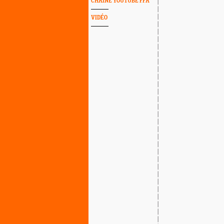
CHAINE YOUTUBE FFA
VIDÉO