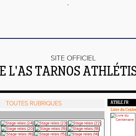
SITE OFFICIEL
E L'AS TARNOS ATHLÉTI
TOUTES RUBRIQUES
ATHLE.FR
Livre du Cente