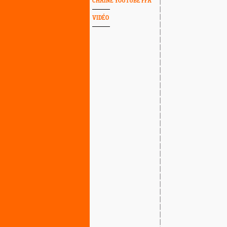
CHAINE YOUTUBE FFA
VIDÉO