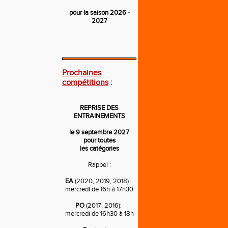
pour la saison 2026 -
2027
---
Prochaines
compétitions
:
REPRISE DES
ENTRAINEMENTS
le 9 septembre 2027
pour toutes
les catégories
Rappel :
EA
(2020, 2019, 2018) :
mercredi de 16h à 17h30
PO
(2017, 2016):
mercredi de 16h30 à 18h