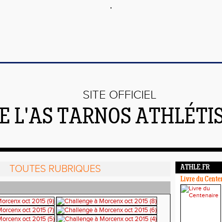
SITE OFFICIEL
E L'AS TARNOS ATHLÉTI
TOUTES RUBRIQUES
ATHLE.FR
Livre du Cente