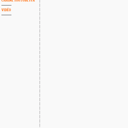
CHAINE YOUTUBE FFA
VIDÉO