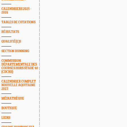
CALENDRIERS 2025 -
2026
TABLES DE COTATIONS
RÉSULTATS
QUALIFIÉ(E)S
SECTION RUNNING
COMMISSION
DÉPARTEMENTALE DES
COURSES HORS STADE 40
(CDCHS)
CALENDRIER COMPLET
NOUVELLE AQUITAINE
2023
MÉDIATHÈQUE
BOUTIQUE
LIENS