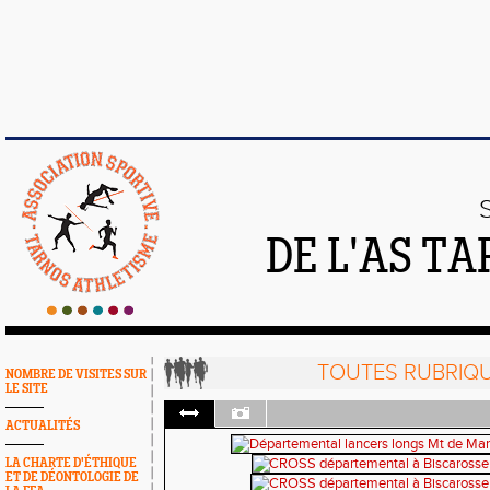
DE L'AS T
TOUTES RUBRIQ
NOMBRE DE VISITES SUR
LE SITE
ACTUALITÉS
LA CHARTE D'ÉTHIQUE
ET DE DÉONTOLOGIE DE