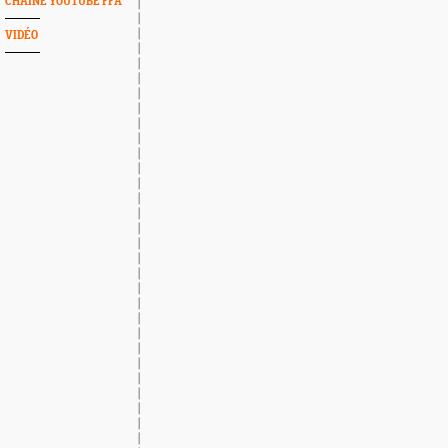
CHAINE YOUTUBE FFA
VIDÉO