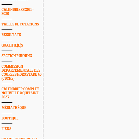
CALENDRIERS 2025 -
2026
TABLES DE COTATIONS
RÉSULTATS
QUALIFIÉ(E)S
SECTION RUNNING
COMMISSION
DÉPARTEMENTALE DES
COURSES HORS STADE 40
(CDCHS)
CALENDRIER COMPLET
NOUVELLE AQUITAINE
2023
MÉDIATHÈQUE
BOUTIQUE
LIENS