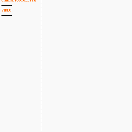
CHAINE YOUTUBE FFA
VIDÉO