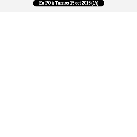
Ea PO à Tarnos 15 oct 2015 (14)