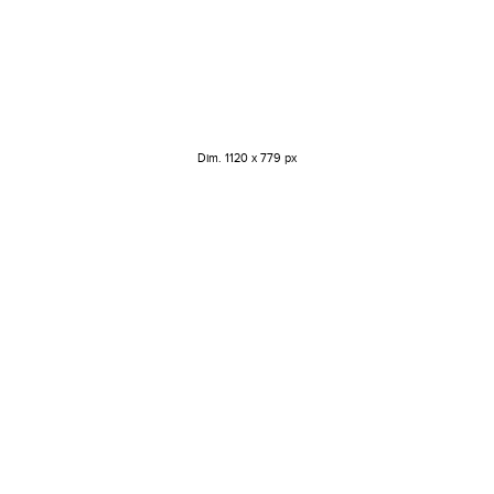
Dim. 1120 x 779 px