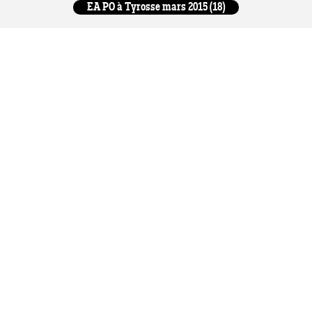
EA PO à Tyrosse mars 2015 (18)