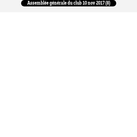
Assemblée générale du club 10 nov 2017 (8)