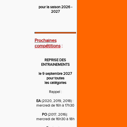
pour la saison 2026 -
2027
---
Prochaines
compétitions
:
REPRISE DES
ENTRAINEMENTS
le 9 septembre 2027
pour toutes
les catégories
Rappel :
EA
(2020, 2019, 2018) :
mercredi de 16h à 17h30
PO
(2017, 2016):
mercredi de 16h30 à 18h