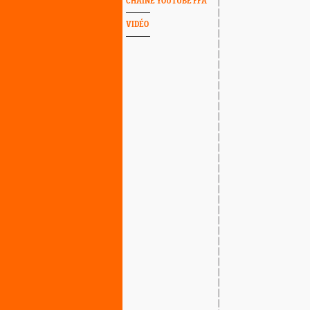
CHAINE YOUTUBE FFA
VIDÉO