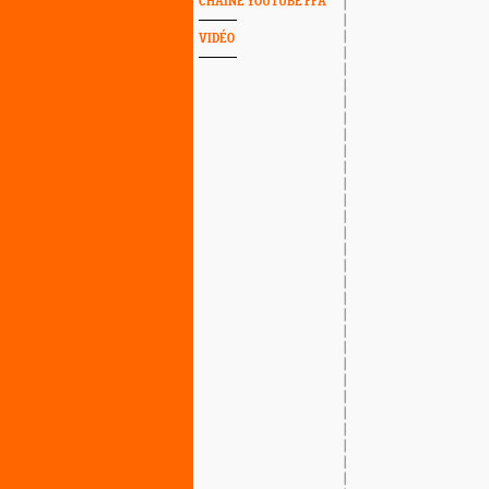
CHAINE YOUTUBE FFA
VIDÉO