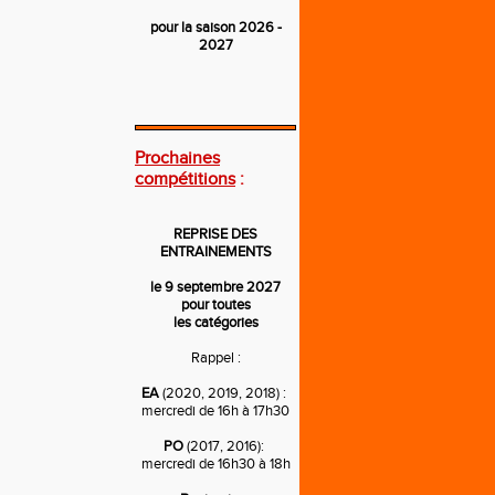
pour la saison 2026 -
2027
---
Prochaines
compétitions
:
REPRISE DES
ENTRAINEMENTS
le 9 septembre 2027
pour toutes
les catégories
Rappel :
EA
(2020, 2019, 2018) :
mercredi de 16h à 17h30
PO
(2017, 2016):
mercredi de 16h30 à 18h