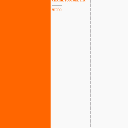
CHAINE YOUTUBE FFA
VIDÉO