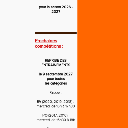
pour la saison 2026 -
2027
---
Prochaines
compétitions
:
REPRISE DES
ENTRAINEMENTS
le 9 septembre 2027
pour toutes
les catégories
Rappel :
EA
(2020, 2019, 2018) :
mercredi de 16h à 17h30
PO
(2017, 2016):
mercredi de 16h30 à 18h